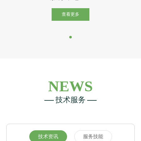
查看更多
NEWS
技术服务
技术资讯
服务技能