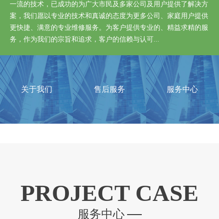
一流的技术，已成功的为广大市民及多家公司及用户提供了解决方
案，我们愿以专业的技术和真诚的态度为更多公司、家庭用户提供
更快捷、满意的专业维修服务。为客户提供专业的、精益求精的服
务，作为我们的宗旨和追求，客户的信赖与认可...
关于我们
售后服务
服务中心
PROJECT CASE
服务中心