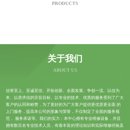
PRODUCTS
关于我们
ABOUT US
信誉至上、至诚至信、开拓创新、全面发展、争创一流、以信为
本、以质求信的宗旨目标。以专业的技术、优质的服务受到了广大
客户的认同和称赞，为了更好的为广大客户提供更优质更全面 的
上门服务，提高本公司的形象与荣誉，不仅制定了全面的服务规
范， 服务承诺等。我们的实力：本中心拥有专业维修设备，并且
拥有数百名专业技术人员，有着丰富的理论知识和实际维修经验及