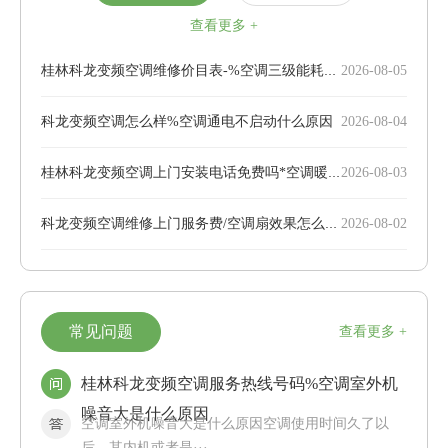
查看更多 +
桂林科龙变频空调维修价目表-%空调三级能耗与一级能耗有什么区别-空调三级能耗与一级能耗的区别
2026-08-05
科龙变频空调怎么样%空调通电不启动什么原因
2026-08-04
桂林科龙变频空调上门安装电话免费吗*空调暖风风向向哪吹好-空调暖风风向介绍
2026-08-03
科龙变频空调维修上门服务费/空调扇效果怎么样-空调扇效果介绍
2026-08-02
常见问题
查看更多 +
桂林科龙变频空调服务热线号码%空调室外机
噪音大是什么原因
空调室外机噪音大是什么原因空调使用时间久了以
后，其内机或者是···