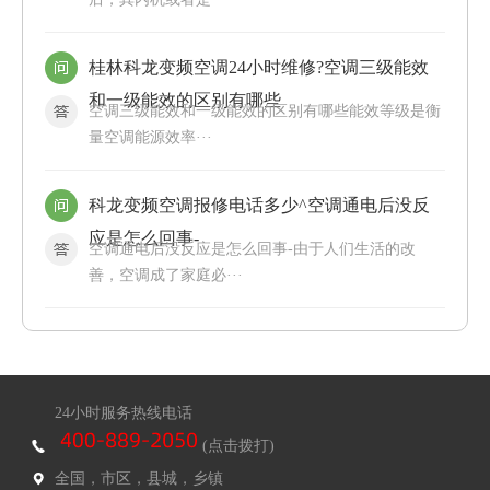
桂林科龙变频空调24小时维修?空调三级能效
和一级能效的区别有哪些
空调三级能效和一级能效的区别有哪些能效等级是衡
量空调能源效率···
科龙变频空调报修电话多少^空调通电后没反
应是怎么回事-
空调通电后没反应是怎么回事-由于人们生活的改
善，空调成了家庭必···
24小时服务热线电话
(点击拨打)
全国，市区，县城，乡镇