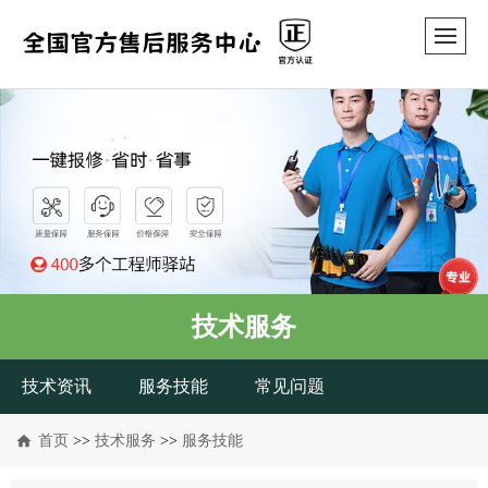
技术服务
技术资讯
服务技能
常见问题
首页
>>
技术服务
>>
服务技能