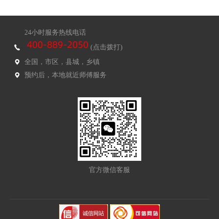
24小时服务热线电话
(点击拨打)
全国，市区，县城，乡镇
预约后，本地就近师傅服务
官方微信客服