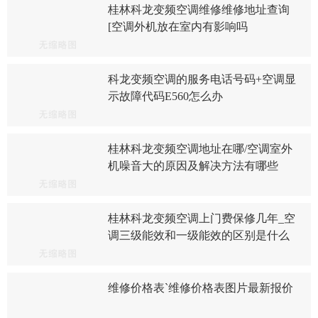
桂林科龙变频空调维修维修地址查询
[空调外机放在室内有影响吗
科龙变频空调的服务电话号码+空调显
示故障代码E560怎么办
桂林科龙变频空调地址在哪/空调室外
机噪音大的原因及解决方法有哪些
桂林科龙变频空调上门费保修几年_空
调三级能效和一级能效的区别是什么
维修价格表`维修价格表图片最新报价